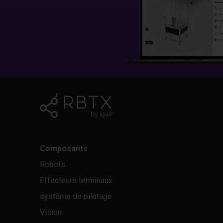
Composants
Robots
Effecteurs terminaux
système de pilotage
Vision