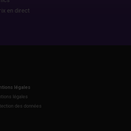
ix en direct
tions légales
tions légales
tection des données