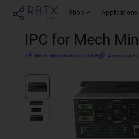
Shop
Applications
IPC for Mech Min
Mech-Mind Robotics GmbH
Accessoires