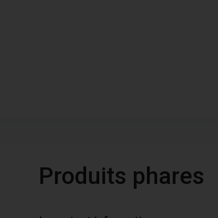
Produits phares