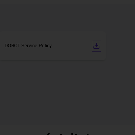
DOBOT Service Policy