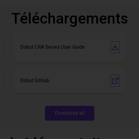
Téléchargements
Dobot CRA Series User Guide
Dobot GitHub
Download all