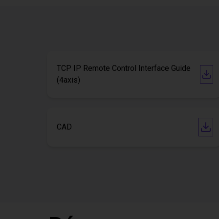
TCP IP Remote Control Interface Guide
(4axis)
CAD