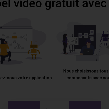
l vidéo gratuit avec
Nous choisissons tous
ez-nous votre application
composants avec vo