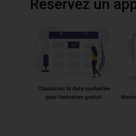
Réservez un appe
Choisissez la date souhaitée
pour l'entretien gratuit
Montr